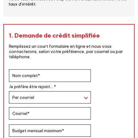
taux d’intérêt.
1. Demande de crédit simplifiée
Remplissez un court formulaire en ligne et nous vous
contacterons, selon votre préférence, par courriel ou par
téléphone.
Je préfère être rejoint… *