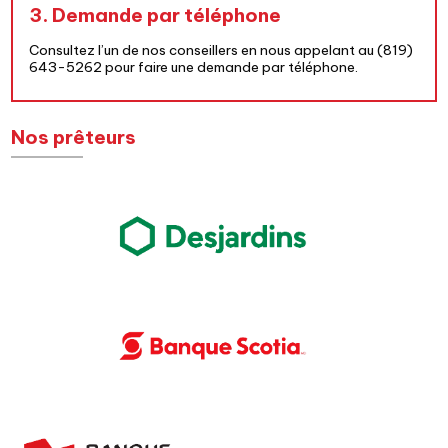
3. Demande par téléphone
Consultez l’un de nos conseillers en nous appelant au
(819)
643-5262
pour faire une demande par téléphone.
Nos prêteurs