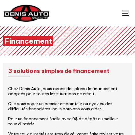
Financement
3 solutions simples de financement
Chez Denis Auto, nous avons des plans de financement
adaptés pour toutes les situations de crédit.
Que vous soyer un premier emprunteur ou ayez eu des
difficultés financières, nous pouvons vous aider.
Pour un financement facile avec 0$ de dépôt au meilleur
taux d’intérêt.
Votre taux d’intérêt est trop élevé, venez faire réviser votre