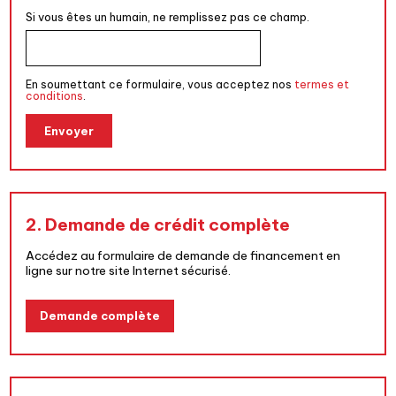
Si vous êtes un humain, ne remplissez pas ce champ.
En soumettant ce formulaire, vous acceptez nos
termes et
conditions
.
Envoyer
2. Demande de crédit complète
Accédez au formulaire de demande de financement en
ligne sur notre site Internet sécurisé.
Demande complète