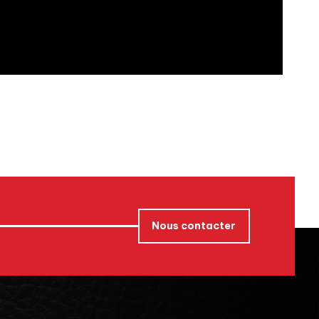
Nous contacter