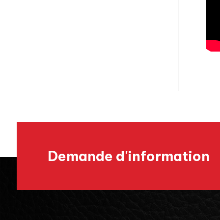
Demande d'information