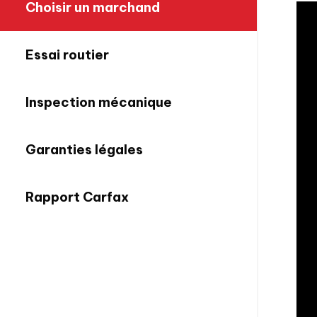
Choisir un marchand
Essai routier
Inspection mécanique
Garanties légales
Rapport Carfax