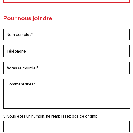
Pour nous joindre
Si vous êtes un humain, ne remplissez pas ce champ.