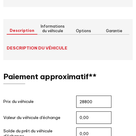
Informations
Description
du véhicule
Options
Garantie
DESCRIPTION DU VÉHICULE
Paiement approximatif**
Prix du véhicule
Valeur du véhicule d'échange
Solde du prêt du véhicule
d'échange