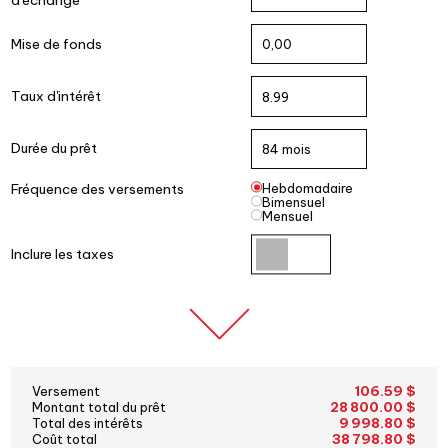
Mise de fonds
Taux d'intérêt
Durée du prêt
Fréquence des versements
Hebdomadaire
Bimensuel
Mensuel
Inclure les taxes
106.59 $
Versement
28 800.00 $
Montant total du prêt
9 998.80 $
Total des intérêts
38 798.80 $
Coût total