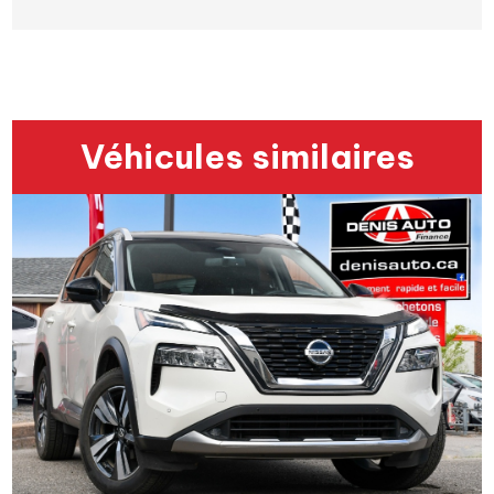
Véhicules similaires