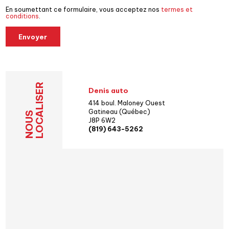
En soumettant ce formulaire, vous acceptez nos
termes et
conditions
.
Envoyer
LOCALISER
Denis auto
414 boul. Maloney Ouest
Gatineau (Québec)
NOUS
J8P 6W2
(819) 643-5262