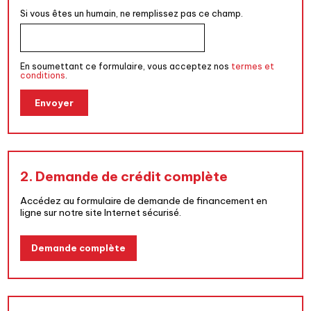
Si vous êtes un humain, ne remplissez pas ce champ.
En soumettant ce formulaire, vous acceptez nos
termes et
conditions
.
Envoyer
2. Demande de crédit complète
Accédez au formulaire de demande de financement en
ligne sur notre site Internet sécurisé.
Demande complète