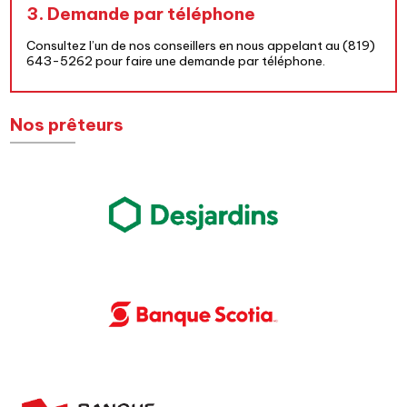
3. Demande par téléphone
Consultez l’un de nos conseillers en nous appelant au
(819)
643-5262
pour faire une demande par téléphone.
Nos prêteurs