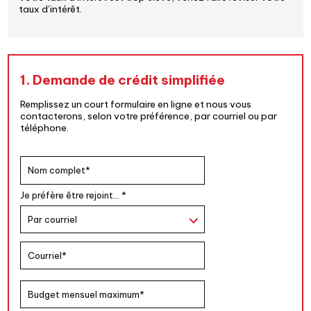
taux d’intérêt.
1. Demande de crédit simplifiée
Remplissez un court formulaire en ligne et nous vous
contacterons, selon votre préférence, par courriel ou par
téléphone.
Je préfère être rejoint… *