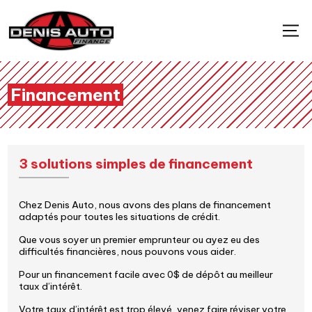
Financement
3 solutions simples de financement
Chez Denis Auto, nous avons des plans de financement
adaptés pour toutes les situations de crédit.
Que vous soyer un premier emprunteur ou ayez eu des
difficultés financières, nous pouvons vous aider.
Pour un financement facile avec 0$ de dépôt au meilleur
taux d’intérêt.
Votre taux d’intérêt est trop élevé, venez faire réviser votre